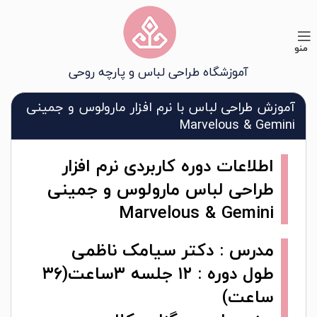
منو
آموزشگاه طراحی لباس و پارچه روحی
آموزش طراحی لباس با نرم افزار مارولوس و جمینی
Marvelous & Gemini
اطلاعات دوره کاربردی نرم افزار
طراحی لباس مارولوس و جمینی
Marvelous & Gemini
مدرس : دکتر سیامک ناظمی
طول دوره : ۱۲ جلسه ۳ساعت(۳۶
ساعت)