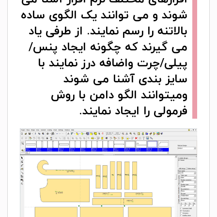
شوند و می توانند یک الگوی ساده
بالاتنه را رسم نمایند. از طرفی یاد
می گیرند که چگونه ایجاد پنس/
پیلی/چرت واضافه درز نمایند با
سایز بندی آشنا می شوند
ومیتوانند الگو دامن با روش
فرمولی را ایجاد نمایند.