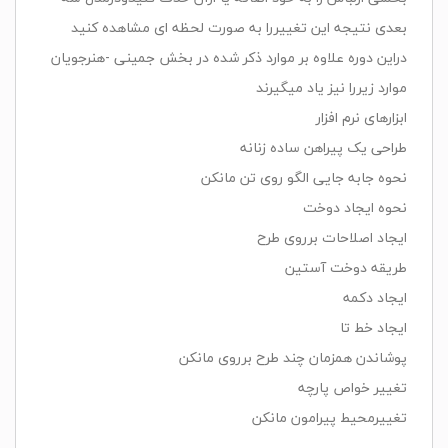
بعدی نتیجه این تغییررا به صورت لحظه ای مشاهده کنید
دراین دوره علاوه بر موارد ذکر شده در بخش جمینی -هنرجویان
موارد زیررا نیز یاد میگیرند
ابزارهای نرم افزار
طراحی یک پیراهن ساده زنانه
نحوه جابه جایی الگو روی تن مانکن
نحوه ایجاد دوخت
ایجاد اصلاحات برروی طرح
طریقه دوخت آستین
ایجاد دکمه
ایجاد خط تا
پوشاندن همزمان چند طرح برروی مانکن
تغییر خواص پارچه
تغییرمحیط پیرامون مانکن
——————————————————————————————