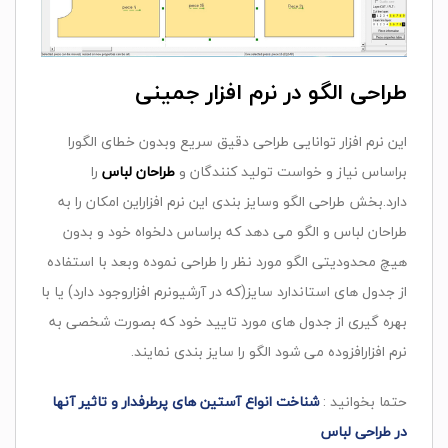
طراحی الگو در نرم افزار جمینی
این نرم افزار توانایی طراحی دقیق سریع وبدون خطای الگورا
براساس نیاز و خواست تولید کنندگان و
طراحان لباس
را
دارد.بخش طراحی الگو وسایز بندی این نرم افزاراین امکان را به
طراحان لباس و الگو می دهد که براساس دلخواه خود و بدون
هیچ محدودیتی الگو مورد نظر را طراحی نموده وبعد با استفاده
از جدول های استاندارد سایز(که در آرشیونرم افزاروجود دارد) یا با
بهره گیری از جدول های مورد تایید خود که بصورت شخصی به
نرم افزارافزوده می شود الگو را سایز بندی نمایند.
حتما بخوانید :
شناخت انواع آستین های پرطرفدار و تاثیر آنها
در طراحی لباس