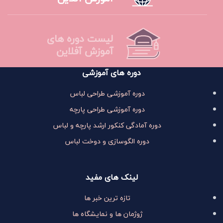
لیست دوره های
آموزش آفلاین
دوره های آموزشی
دوره آموزشی طراحی لباس
دوره آموزشی طراحی پارچه
دوره آمادگی کنکور ارشد پارچه و لباس
دوره الگوسازی و دوخت لباس
لینک های مفید
تازه ترین خبر ها
ژوژمان ها و نمایشگاه ها