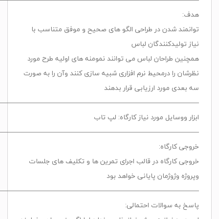
هدف:
توانمند شدن در طراحی الگو های صحیح و موفق متناسب با
نیاز تولیدکنندگان لباس
همچنین طراحان لباس می توانند نمومنه های اولیه طرح مورد
نظرشان را درمحیط نرم افزاری شبیه سازی کنند وآن را به صورت
سه بعدی مورد ارزیابی قرار بدهند
——————————————————————————————
ابزار ووسایل مورد نیاز کارگاه: لپ تاب
——————————————————————————————
خروجی کارگاه:
خروجی کارگاه در قالب اجرای تمرین ها و تکلیف های جلسات
وپروژه وژوژمان پایانی خواهد بود
——————————————————————————————
پاسخ به سوالات احتمالی: