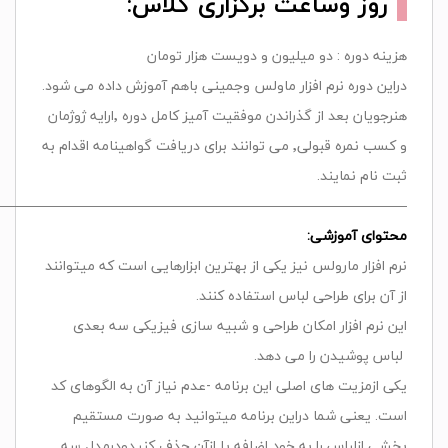
روز وساعت برگزاری کلاس:
هزینه دوره : دو میلیون و دویست هزار تومان
دراین دوره نرم افزار ماولس وجمینی باهم آموزش داده می شود.
هنرجویان بعد از گذراندن موفقیت آمیز کامل دوره ٬ارایه ژوژمان
و کسب نمره قبولی٬ می توانند برای دریافت گواهینامه اقدام به
ثبت نام نمایند.
——————————————————————————————
محتوای آموزشی:
نرم افزار مارولس نیز یکی از بهترین ابزارهایی است که میتوانند
از آن برای طراحی لباس استفاده کنند.
این نرم افزار امکان طراحی و شبیه سازی فیزیکی سه بعدی
لباس پوشیدن را می دهد.
یکی ازمزیت های اصلی این برنامه -عدم نیاز آن به الگوهای کد
است. یعنی شما دراین برنامه میتوانید به صورت مستقیم
بخشی ازلباس را به خود اضافه یا ازآن حذف کنیدودرمدل سه