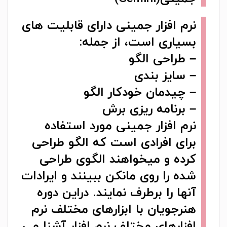
نرم افزار جمینی
دارای قابلیت های
بسیاری است، از جمله:
– طراحی الگو
– سایز بندی
– چیدمان خودکار الگو
– برنامه ریزی برش
نرم افزار جمینی مورد استفاده
برای افرادی است که الگو طراحی
کرده و میخواهند الگوی طراحی
شده را روی مانکن ببینند و ایرادات
آنها را برطرف نمایند. دراین دوره
هنرجویان با ابزارهای مختلف نرم
افزارهای مختلف نرم افزار آشنا می