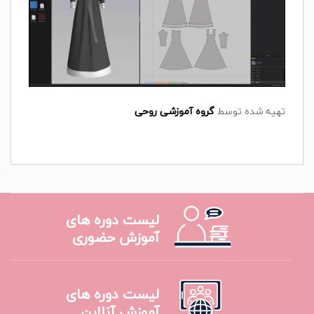
تهیه شده توسط
گروه آموزشی روحی
لیست دوره های
آموزش حضوری
لیست دوره های
آموزش آنلاین