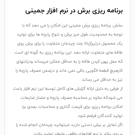
برنامه ریزی برش در نرم افزار جمینی
بخش برنامه ریزی برش جمینی این امکان را می دهد که با
توجه به محدودیت طول میز برش و تنوع پارچه ها برای تولید
یک محصول درتیراژبالا چند چیدمان متفاوت را برای برش روی
طاقه های متفاوت ارائه دهد. این برنامه ریزی به گونه ای است
که عمل پهن کردن طاقه را به حداقل ممکن میرساند ودرانتهای
کارهیچ قطعه الگویی باقی نمی ماند و درضمن مصرف پارچه را
نیز به حداقل می رساند.
از طرفی به دلیل ارائه گزارش های کامل توسط این نرم افزار باعث
می شودکه علاوه بر محاسبه مصرف پارچه و مقدار ضایعات
امکان برنامه ریزی برای قیمت گذاری و محاسبات بعدی برا
تولید کنندگان فراهم شود.
اگر تمایل بر برش دستی دارید میتوانید چیدمان انجام شده را
برروی پلاتر با نرم افزارهای واقعی وابعاد تولید پلات