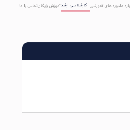
کارشناسی ارشد
اره ما
دوره های آموزشی
آموزش رایگان
تماس با ما