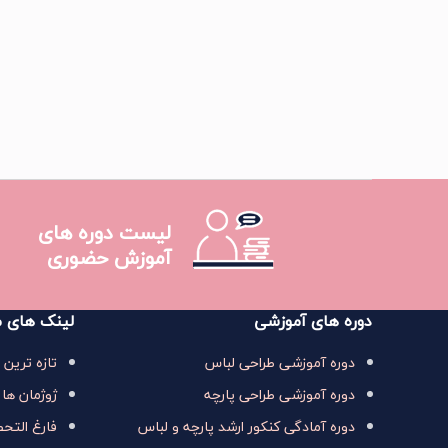
لیست دوره های
آموزش حضوری
دوره های آموزشی
لینک های م
دوره آموزشی طراحی لباس
تازه ترین 
دوره آموزشی طراحی پارچه
ژوژمان ها 
دوره آمادگی کنکور ارشد پارچه و لباس
فارغ التح