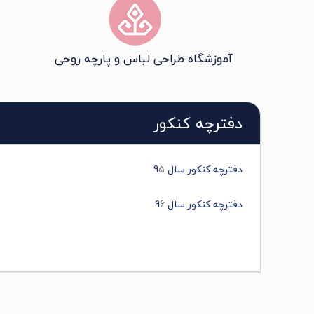
آموزشگاه طراحی لباس و پارچه روحی
دفترچه کنکور
دفترچه کنکور سال 9
5
دفترچه کنکور سال 9
6