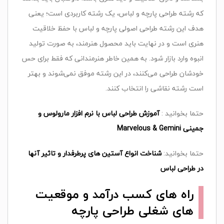
که‌ رشته‌ طراحی‌ پارچه‌ و لباس‌، یک‌ رشته‌ کاربردی‌ است؛‌ یعنی‌
هدف‌ این‌ رشته‌ طراحی‌ اصولی‌ پارچه‌ و لباس‌ با حفظ‌ خلاقیت‌
هنری‌ است و در نهایت‌ باید محصول‌ هنرمند، به‌ صورت‌ تولید
انبوه‌ وارد بازار شود. به‌ همین‌ خاطر هنرمندانی‌ که‌ فقط‌ برای‌ حس‌
خودشان‌ طراحی‌ می‌کنند، در این‌ رشته‌ موفق‌ نمی‌شوند و بهتر
است‌ رشته‌ نقاشی‌ را انتخاب‌ کنند
.
حتما بخوانید :
آموزش طراحی لباس با نرم افزار مارولوس و
جمینی Marvelous & Gemini
حتما بخوانید:
شناخت انواع آستین های پرطرفدار و تاثیر آنها
در طراحی لباس
راه های کسب درآمد و موقعیت
های شغلی طراحی پارچه