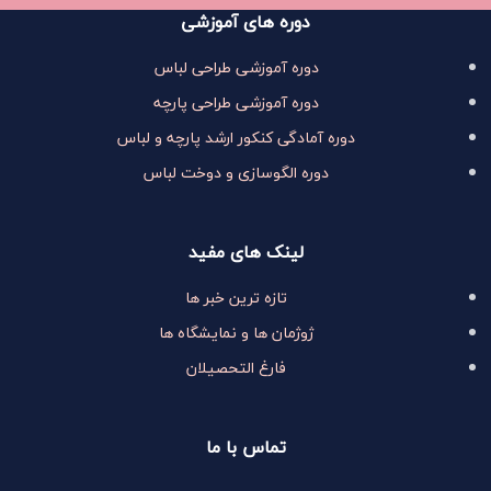
دوره های آموزشی
دوره آموزشی طراحی لباس
دوره آموزشی طراحی پارچه
دوره آمادگی کنکور ارشد پارچه و لباس
دوره الگوسازی و دوخت لباس
لینک های مفید
تازه ترین خبر ها
ژوژمان ها و نمایشگاه ها
فارغ التحصیلان
تماس با ما