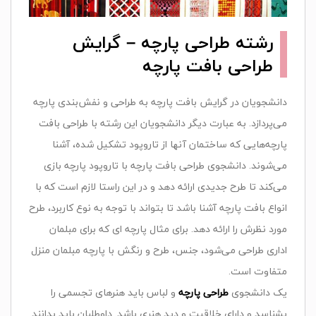
رشته طراحی پارچه – گرایش‌
طراحی‌ بافت‌ پارچه‌
دانشجویان در گرایش‌ بافت‌ پارچه‌ به‌ طراحی‌ و نفش‌بندی‌ پارچه‌
می‌پردازد. به‌ عبارت‌ دیگر دانشجویان‌ این‌ رشته‌ با طراحی‌ بافت‌
پارچه‌هایی‌ که‌ ساختمان‌ آنها از تاروپود تشکیل‌ شده‌، آشنا
می‌شوند. دانشجوی‌ طراحی‌ بافت‌ پارچه‌ با تاروپود پارچه‌ بازی‌
می‌کند تا طرح‌ جدیدی‌ ارائه‌ دهد و در این‌ راستا لازم‌ است‌ که‌ با
انواع‌ بافت‌ پارچه‌ آشنا باشد تا بتواند با توجه‌ به‌ نوع‌ کاربرد، طرح‌
مورد نظرش‌ را ارائه‌ دهد. برای‌ مثال‌ پارچه‌ ای‌ که‌ برای‌ مبلمان‌
اداری‌ طراحی‌ می‌شود، جنس‌، طرح‌ و رنگش‌ با پارچه‌ مبلمان‌ منزل‌
متفاوت‌ است‌
.
یک‌ دانشجوی‌
طراحی‌ پارچه‌
و لباس‌ باید هنرهای‌ تجسمی‌ را
بشناسد و دارای‌ خلاقیت‌ و دید هنری‌ باشد
.
داوطلبان‌ باید بدانند