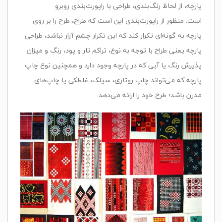
پارچه‌، از لحاظ‌ رنگ‌بندی‌، طراحی‌ با راپورت‌بندی‌ روبرو
است‌
.
منظور از راپورت‌بندی‌ این‌ است‌ که‌ طراح‌، طرح‌ را بر روی‌
پارچه‌ به‌ گونه‌ای‌ تکرار کند که‌ این‌ تکرار چشم‌ آزار نباشد، طراحی
پارچه یعنی‌ طراح‌ با توجه‌ به‌ نوع‌، تراکم‌ تار و پود، رنگ‌ و میزان‌
پذیرش‌ رنگ‌ یا آبی‌ که‌ در پارچه‌ وجود دارد و همچنین‌ نوع‌ چاپ‌
پارچه‌ که‌ می‌تواند چاپ‌ روتاری‌، سیلک‌، غلطکی‌ یا چاپ‌های‌
مدرن‌ باشد؛ طرح‌ خود را ارائه‌ می‌دهد
.