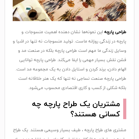
طراحی پارچه
این نمونه‌ها نشان دهنده اهمیت منسوجات و
پارچه در زندگی روزانه ماست. تولید منسوجات نه تنها در اشیا و
وسایل زندگی ما مهم است طراحی پارچه
بلکه در صنعت
مد
و
فشن نقش بسیار مهمی را ایفا می‌کند. طراحی پارچه توانایی
الهام دادن، برند کردن و استایل دادن به یک مجموعه مد است.
طراحی پارچه
صنعت نساجی نه تنها که یک هنر خلاقانه است
بلکه شکلی از کسب و کاری اقتصادی محسوب می‌شود
.
مشتریان یک طراح پارچه چه
کسانی هستند؟
مشتری های طراح پارچه ، طیف بسیار وسیعی هستند. یک طراح