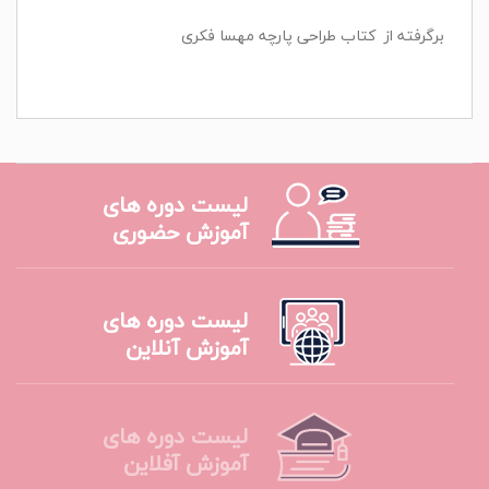
برگرفته از کتاب طراحی پارچه مهسا فکری
لیست دوره های
آموزش حضوری
لیست دوره های
آموزش آنلاین
لیست دوره های
آموزش آفلاین