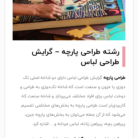
رشته طراحی پارچه – گرایش‌
طراحی‌ لباس‌
طراحی پارچه
گرایش‌ طراحی لباس دارای‌ دو شاخه‌ اصلی‌ تک‌
دوزی‌ یا مزون‌ و صنعت‌ است‌ که‌ شاخه‌ تک‌دوزی‌ به‌ طراحی‌ و
دوخت‌ لباس‌ برای‌ افراد مختلف‌ می‌پردازد و شاخه‌ صنعت‌ که‌
کاربردی‌تر است‌ طراحی پارچه به‌ بخش‌های‌ مختلفی‌ تقسیم‌
می‌شود که‌ از آن‌ جمله‌ می‌توان‌ به‌ بخش‌های‌ پارچه‌ جین‌،
پیراهن‌ بچه‌، پیراهن‌ زنانه‌، لباس‌ مردانه‌ و… اشاره‌ کرد.