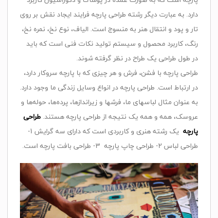
دارد. به عبارت دیگر رشته طراحی پارچه فرایند ایجاد نقش بر روی
تار و پود و انتقال هنر به منسوج است. الیاف، نوع نخ، نمره نخ،
رنگ، کاربرد محصول و سیستم تولید نکات فنی است که باید
در طول طراحی یک طراح در نظر گرفته شوند.
طراحی پارچه با فشن، فرش و هر چیزی که با پارچه سروکار دارد،
در ارتباط است. طراحی پارچه در انواع وسایل زندگی ما وجود دارد.
به عنوان مثال لباسهای ما، فرشها و زیراندازها، پرده‌ها، حوله‌ها و
عروسک، همه و همه یک نتیجه از طراحی پارچه هستند.
طراحی
پارچه
یک‌ رشته‌ هنری‌ و کاربردی‌ است‌ که‌ دارای‌ سه‌ گرایش‌ 1-
طراحی‌ لباس‌ 2- طراحی‌ چاپ‌ پارچه‌ 3- طراحی‌ بافت‌ پارچه‌ است.