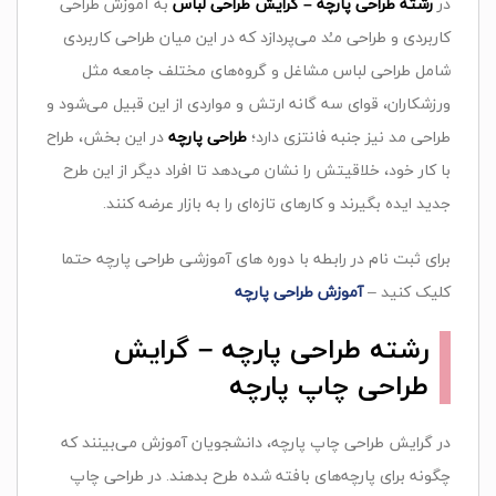
در
رشته طراحی پارچه – گرایش‌ طراحی‌ لباس‌
به‌ آموزش‌ طراحی‌
کاربردی‌ و طراحی‌ مـُد می‌پردازد که‌ در این‌ میان‌ طراحی‌ کاربردی‌
شامل‌ طراحی‌ لباس‌ مشاغل‌ و گروه‌های‌ مختلف‌ جامعه‌ مثل‌
ورزشکاران‌، قوای‌ سه‌ گانه‌ ارتش‌ و مواردی‌ از این‌ قبیل‌ می‌شود و
طراحی‌ مد نیز جنبه‌ فانتزی‌ دارد؛
طراحی پارچه
در این بخش،‌ طراح‌
با کار خود، خلاقیتش‌ را نشان‌ می‌دهد تا افراد دیگر از این‌ طرح‌
جدید ایده‌ بگیرند و کارهای‌ تازه‌ای‌ را به‌ بازار عرضه‌ کنند
.
برای ثبت نام در رابطه با دوره های آموزشی طراحی پارچه حتما
کلیک کنید –
آموزش طراحی پارچه
رشته طراحی پارچه – گرایش‌
طراحی‌ چاپ‌ پارچه
در گرایش طراحی‌ چاپ‌ پارچه‌، دانشجویان‌ آموزش‌ می‌بینند که‌
چگونه‌ برای‌ پارچه‌های‌ بافته‌ شده‌ طرح‌ بدهند. در طراحی چاپ