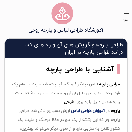
منو
آموزشگاه طراحی لباس و پارچه روحی
طراحی پارچه و گرایش های آن و راه های کسب
درآمد طراحی پارچه در ایران
آشنایی با طراحی پارچه
طراحی پارچه
لباس بیانگر فرهنگ، قومیت، شخصیت و مقام یک
فرد بوده و به همین دلیل ارزش و اهمیت بسیاری داشته است
و به همین دلیل باید برای
طراحی
پارچه
در
آموزش طراحی لباس
ارزش بسیاری قائل شد. طراحی
پارچه چرا که این رشته از یک سو در حفظ فرهنگ و ملیت یک
کشور نقش به سزایی دارد و از سوی دیگر می‌تواند بهترین،