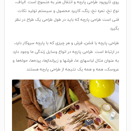
روی تاروپود
طراحی پارچه
و انتقال هنر به منسوج است. الیاف،
نوع نخ، نمره نخ، رنگ، کاربرد محصول و سیستم تولید نکات
فنی است
طراحی پارچه
که باید در طول طراحی یک طراح در نظر
بگیرد
.
طراحی پارچه با فشن،
فرش
و هر چیزی که با پارچه سروکار دارد،
در ارتباط است
.
طراحی پارچه در انواع وسایل زندگی ما وجود دارد
.
به عنوان مثال لباسهای ما، فرشها و زیراندازها، پرده‌ها، حوله‌ها و
عروسک، همه و همه یک نتیجه از طراحی پارچه هستند
.