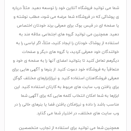
شما می توانید فروشگاه آنلاین خود را توسعه دهید. مثلاٌ درباره
ی پوشاکی که در فروشگاه شما عرضه می شود، مطلب نوشته و
یا صفحه ای در فیس بوک برای معرفی برند خودتان اختصاص
دهید. همچنین می توانید گروه های اجتماعی علاقه مند به
استفاده از پوشاک خودتان را ایجاد کنید، مثلاٌ، اگر لباسی را به
خوانندگان خود معرفی کردید، با گروه های دیگر و صفحات
دیگرهم تعامل کنید تا بتوانید اعضای آنها را به صفحه ی خود و
متعاقبأ به فروشگاه خود دعوت کنید. از بنرها و آگهی هایی برای
معرفی فروشگاهتان استفاده کنید. و نیزازابزارهای مختلف گوگل
برای یافتن وب سایت های مربوط به کارتان استفاده کنید. این
ابزارها به شما امکان انتخاب کلمه هایی که برای آگهی شما
مناسب باشد را داده و نیزامکان یافتن فضا یا بنرهای خالی را در
وب سایت های مختلف، در اختیار شما می گذارد.
همچنین شما می توانید برای استفاده از تجارب متخصصین