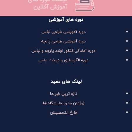
آموزش آفلاین
دوره های آموزشی
دوره آموزشی طراحی لباس
دوره آموزشی طراحی پارچه
دوره آمادگی کنکور ارشد پارچه و لباس
دوره الگوسازی و دوخت لباس
لینک های مفید
تازه ترین خبر ها
ژوژمان ها و نمایشگاه ها
فارغ التحصیلان