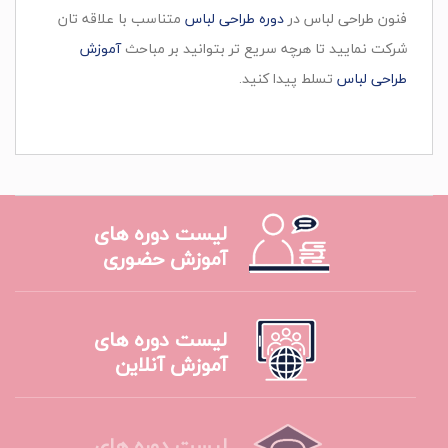
فنون طراحی لباس در
دوره طراحی لباس
متناسب با علاقه تان
شرکت نمایید تا هرچه سریع تر بتوانید بر مباحث
آموزش
طراحی لباس
تسلط پیدا کنید.
لیست دوره های
آموزش حضوری
لیست دوره های
آموزش آنلاین
لیست دوره های