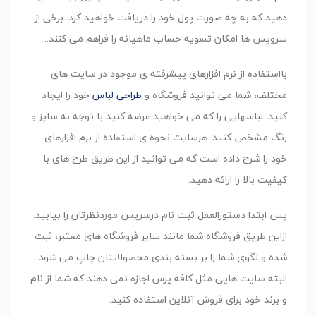
دهید که به چه صورت پول خود را دریافت خواهید کرد. برخی از
سرویس ها امکان تسویه حساب ماهیانه را فراهم می کنند..
بااستفاده از نرم افزارهای پیشرفته ی موجود در سایت های
مختلف، شما می توانید فروشگاه و
طراحی لباس
خود را ایجاد
کنید. لباسهایی را که می خواهید عرضه کنید با توجه به سایز و
رنگ مشخص کنید. هرسایت نحوه ی استفاده از نرم افزارهای
خود را شرح داده است که می توانید از این طریق طرح های با
کیفیت بالا را ارائه دهید.
پس ابتدا دستورالعمل ثبت نام درسریس موردنظرتان را بیابید.
ازاین طریق فروشگاه شما مانند سایر فروشگاه های معتبر، ثبت
شده و لگوی شما را بر بسته بندی محصولاتتان چاپ می شود.
البته سایت هایی مثل کافه پرس اجازه نمی دهند که شما از نام
و برند خود برای فروش آنلاین استفاده کنید.