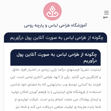
منو
آموزشگاه طراحی لباس و پارچه روحی
چگونه از طراحی لباس به صورت آنلاین پول درآوریم
چگونه از طراحی لباس به صورت آنلاین پول
درآوریم
اینترنت تقریبأ فرصتهای درآمد زایی زیادی در اختیار افراد خلاق
و کارآفرین می گذارد. یکی از آنها، طراحی آنلاین لباس است. این
فرایند به آسانی توسط وب سایتهایی که به اعضای خود شانس
استفاده از فروشگاه های اینترنتی را با فراهم آوردن امکان تولید
و ارسال پوشاک می دهند، انجام پذیر است. شرکت تولیدی از
شما بابت هزینه ی تولید، مبلغی دریافت می کند و شما نیز